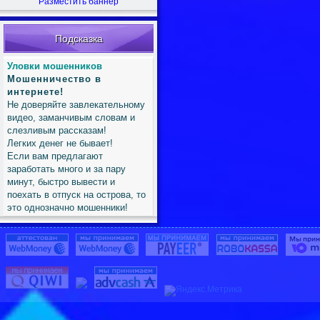
Разместить баннер
Подсказка
Уловки мошенников
Мошенничество в
интернете!
Не доверяйте завлекательному
видео, заманчивым словам и
слезливым рассказам!
Легких денег не бывает!
Если вам предлагают
заработать много и за пару
минут, быстро вывести и
поехать в отпуск на острова, то
это однозначно мошенники!