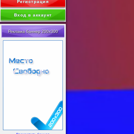
Регистрация
Вход в аккаунт
Реклама баннер 200x300